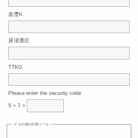
血漿K
尿浸透圧
TTKG
Please enter the security code
5 + 7 =
その他の計算ツール