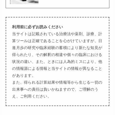
利用前に必ずお読みください
当サイトは記載されている治療法や薬剤、診療、計
算ツールは正確であることを心がけていますが、日
進月歩の研究や臨床経験の蓄積により新たな知見が
得られたり、その解釈の相違や個々の臨床における
状況の違い、また、ときには人為的ミスにより、他
の情報源による情報と当サイトの情報が異なること
があります。
また、得られる計算結果や情報等から生じる一切の
出来事への責任は負いかねますので、ご理解のう
え、ご利用ください。