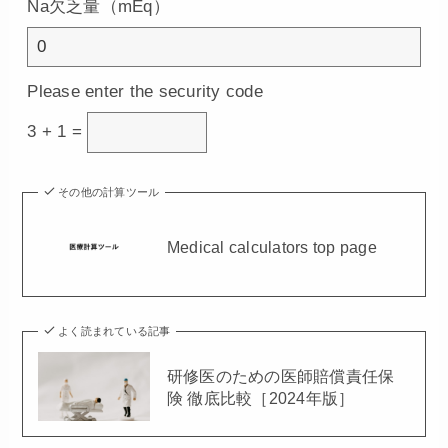
Na欠乏量（mEq）
Please enter the security code
3 + 1 =
その他の計算ツール
Medical calculators top page
よく読まれている記事
研修医のための医師賠償責任保
険 徹底比較［2024年版］