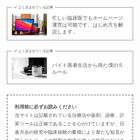
よく読まれている記事
忙しい臨床医でもホームページ
運営は可能です。はじめ方を解
説します。
よく読まれている記事
バイト医者生活から得た僕の５
ルール
利用前に必ずお読みください
当サイトは記載されている治療法や薬剤、診療、計
算ツールは正確であることを心がけていますが、日
進月歩の研究や臨床経験の蓄積により新たな知見が