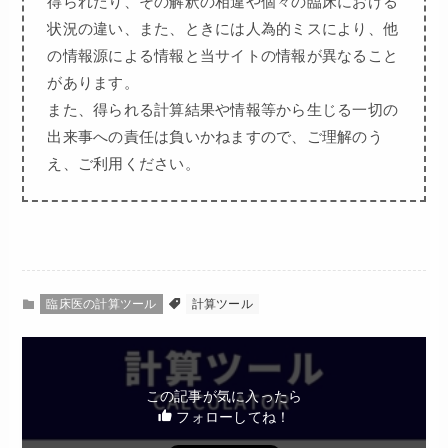
得られたり、その解釈の相違や個々の臨床における
状況の違い、また、ときには人為的ミスにより、他
の情報源による情報と当サイトの情報が異なること
があります。
また、得られる計算結果や情報等から生じる一切の
出来事への責任は負いかねますので、ご理解のう
え、ご利用ください。
臨床医の計算ツール
計算ツール
この記事が気に入ったら
フォローしてね！