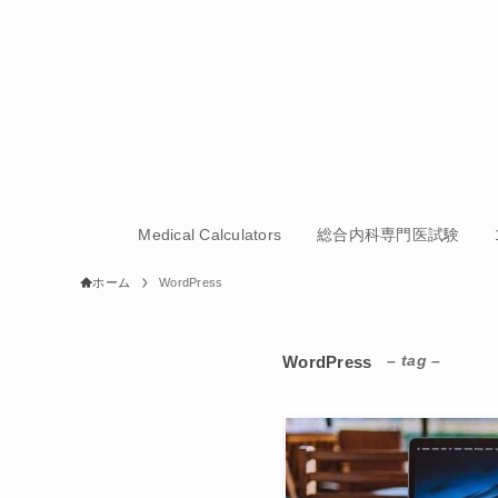
Medical Calculators
総合内科専門医試験
ホーム
WordPress
– tag –
WordPress