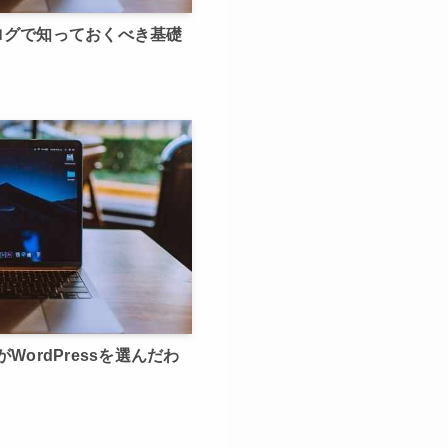
ブログで知っておくべき基礎
ordPressを選んだわ