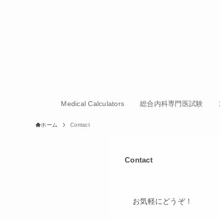
Medical Calculators
総合内科専門医試験
ホーム
Contact
Contact
お気軽にどうぞ！