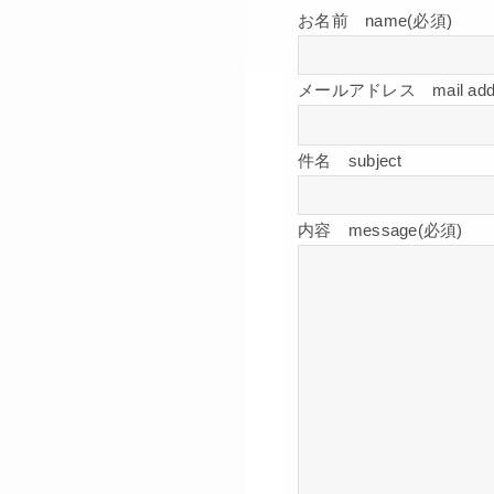
お名前 name(必須)
メールアドレス mail addr
件名 subject
内容 message(必須)