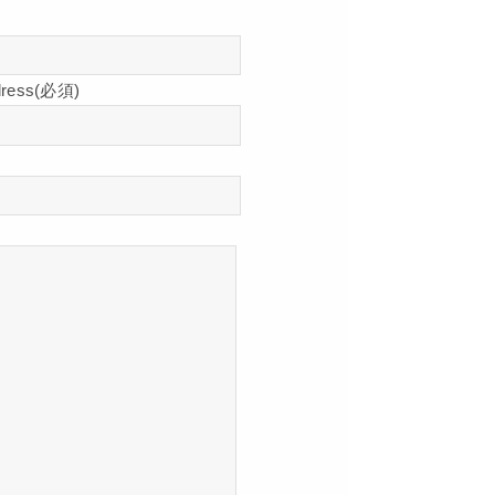
ess(必須)