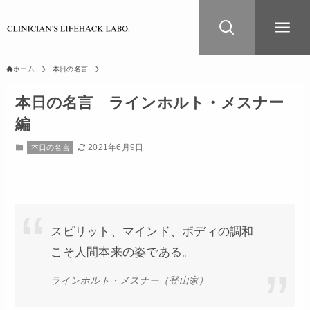
ホーム
本日の名言
本日の名言 ラインホルト・メスナー
編
2021年6月9日
本日の名言
スピリット、マインド、ボディの調和
こそ人間本来の姿である。
ラインホルト・メスナー（登山家）